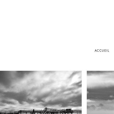
ACCUEIL