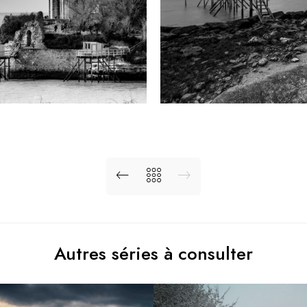
Autres séries à consulter