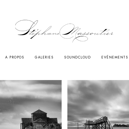
A PROPOS
GALERIES
SOUNDCLOUD
EVÉNEMENTS