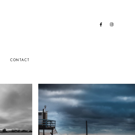
CONTACT