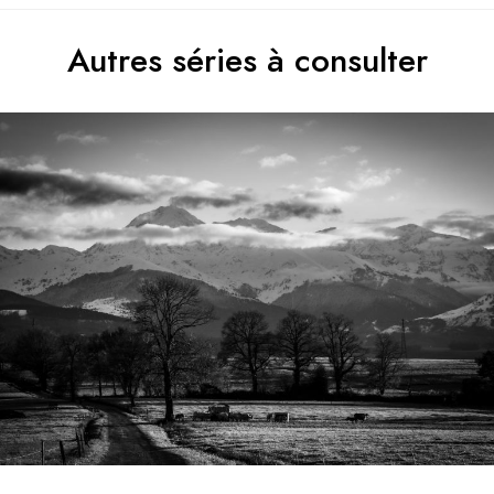
Autres séries à consulter