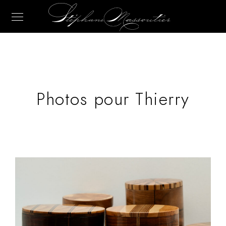
Photos pour Thierry