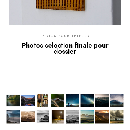
PHOTOS POUR THIERRY
Photos selection finale pour
dossier