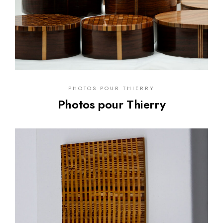
PHOTOS POUR THIERRY
Photos pour Thierry